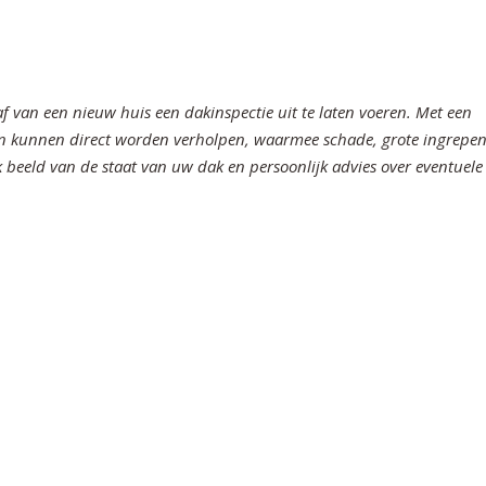
haf van een nieuw huis een dakinspectie uit te laten voeren. Met een
en kunnen direct worden verholpen, waarmee schade, grote ingrepen
 beeld van de staat van uw dak en persoonlijk advies over eventuele