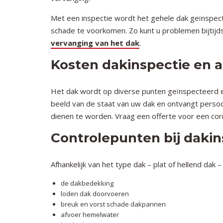
Met een inspectie wordt het gehele dak geïnspec
schade te voorkomen. Zo kunt u problemen bijtijd
vervanging van het dak
.
Kosten dakinspectie en a
Het dak wordt op diverse punten geïnspecteerd en
beeld van de staat van uw dak en ontvangt persoon
dienen te worden. Vraag een offerte voor een cor
Controlepunten bij dakin
Afhankelijk van het type dak – plat of hellend da
de dakbedekking
loden dak doorvoeren
breuk en vorst schade dakpannen
afvoer hemelwater