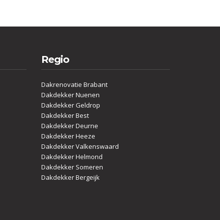
Regio
Dakrenovatie Brabant
Dakdekker Nuenen
Dakdekker Geldrop
Dakdekker Best
Dakdekker Deurne
Dakdekker Heeze
Dakdekker Valkenswaard
Dakdekker Helmond
Dakdekker Someren
Dakdekker Bergeijk