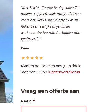
Met Erwin zijn goede afspraken Te
maken. Hij geeft vakkundig advies en
voert het werk volgens afspraak uit.
Rekent een eerlijke prijs als de
werkzaamheden minder blijken dan
geoffreerd.
Rene
Klanten beoordelen ons gemiddeld
met een 9.8 op
Klantenvertellen.nl
Vraag een offerte aan
NAAM
*