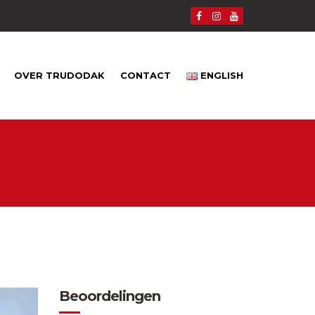
OVER TRUDODAK
CONTACT
ENGLISH
Beoordelingen