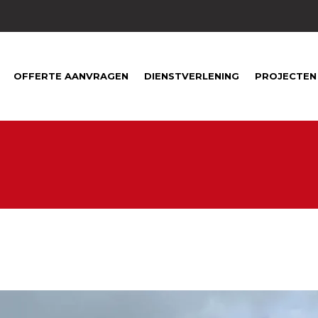
1
OFFERTE AANVRAGEN
DIENSTVERLENING
PROJECTEN