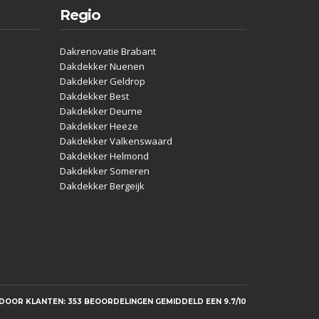
Regio
Dakrenovatie Brabant
Dakdekker Nuenen
Dakdekker Geldrop
Dakdekker Best
Dakdekker Deurne
Dakdekker Heeze
Dakdekker Valkenswaard
Dakdekker Helmond
Dakdekker Someren
Dakdekker Bergeijk
OOR KLANTEN: 353 BEOORDELINGEN GEMIDDELD EEN 9.7/10