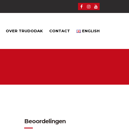
OVER TRUDODAK
CONTACT
ENGLISH
Beoordelingen