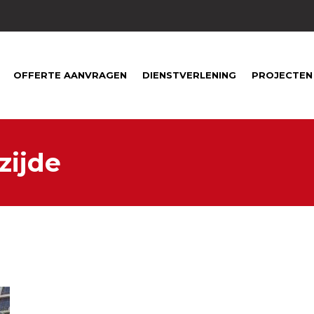
1
OFFERTE AANVRAGEN
DIENSTVERLENING
PROJECTEN
zijde